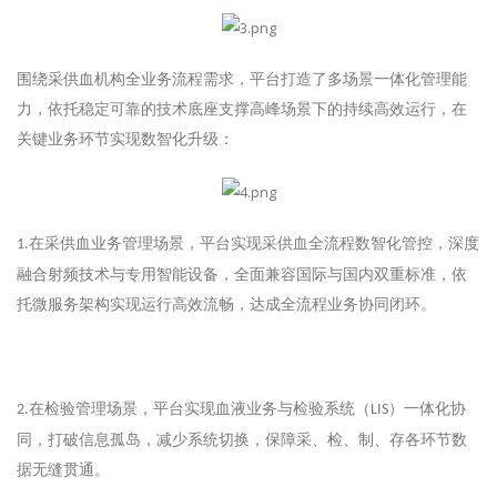
围绕采供血机构全业务流程需求，平台打造了多场景一体化管理能
力，依托稳定可靠的技术底座支撑高峰场景下的持续高效运行，在
关键业务环节实现数智化升级：
在采供血业务管理场景，平台实现采供血全流程数智化管控，深度
1
.
融合射频技术与专用智能设备，全面兼容国际与国内双重标准，依
托微服务架构实现运行高效流畅，达成全流程业务协同闭环。
在检验管理场景，平台实现血液业务与检验系统（
）一体化协
2
.
LIS
同，打破信息孤岛，减少系统切换，保障采、检、制、存各环节数
据无缝贯通。