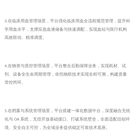
在临床用血管理场景，平台强化临床用血全流程规范管理，提升科
3
.
学用血水平，支撑应急血液储备与快速调配，实现血站与医疗机构
高效联动、精准调度。
在物资与质控管理场景，平台整合后勤保障业务，实现耗材、试
4
.
剂、设备全生命周期管理，依托物联技术实现全程可溯，构建质量
管控闭环。
在档案与系统管理场景，平台搭建一体化数据中台，深度融合无纸
5
.
化与
系统，无偿开放基础接口、打破系统壁垒，全面适配信创环
OA
境、安全自主可控，为全域业务提供稳定可靠技术底座。