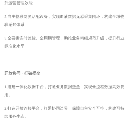
升运营管理效能
自主物联网灵活配设备，实现血液数据无感采集闭环，构建全域物
2.
联感知体系
全要素实时监控、全周期管理，助推业务精细规范升级，提升行业
3.
标准化水平
开放协同
· 打破壁垒
搭建一体化数据中台，打通业务数据壁垒，实现全流程数据高效复
1.
用。
打造开放连接平台，打通协同边界，保障自主安全可控，构建可持
2.
续服务生态。