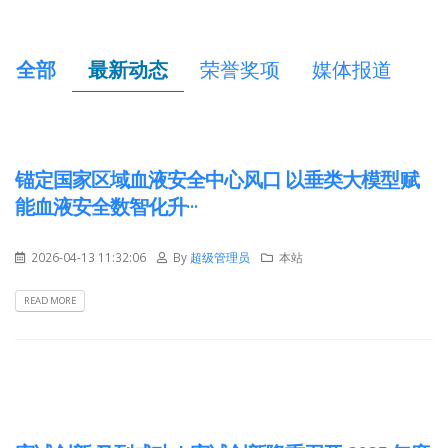
全部
最新动态
荣誉奖项
媒体报道
锚定国家区域血液安全中心风口 以垂类大模型赋
能血液安全数智化升···
2026-04-13 11:32:06
By
超级管理员
本站
READ MORE