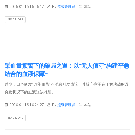
2026-01-16 16:56:17
By
超级管理员
本站
READ MORE
采血量预警下的破局之道：以“无人值守”构建平急
结合的血液保障···
近期，日本研发“万能血浆”的消息引发热议，其核心意图在于解决战时及
突发状况下的血液短缺难题。
2026-01-16 16:24:27
By
超级管理员
本站
READ MORE