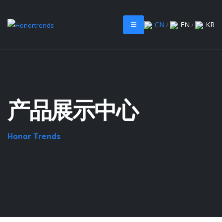
CN
EN
KR
/
/
产品展示中心
Honor Trends