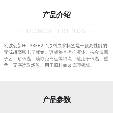
产品介绍
- HONOR TRENDS -
宏诚创新HC-PRFB2L1原料血浆标签是一款高性能的
无源超高频电子标签。该标签具有抗液体、抗金属离
子团、耐低温、读取距离远等特点，适用于低温、重
叠、无序读取场景。用于原料血浆管理领域。
产品参数